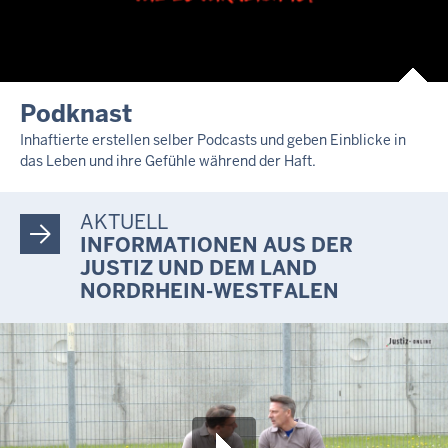
Podknast
Inhaftierte erstellen selber Podcasts und geben Einblicke in
das Leben und ihre Gefühle während der Haft.
AKTUELL
INFORMATIONEN AUS DER
JUSTIZ UND DEM LAND
NORDRHEIN-WESTFALEN