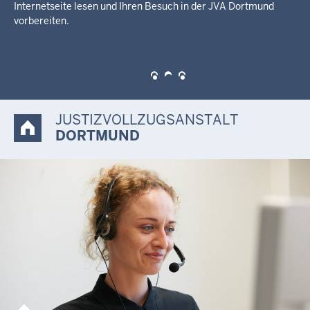
Justizvollzugsanstalt Dortmund.
JUSTIZVOLLZUGSANSTALT
DORTMUND