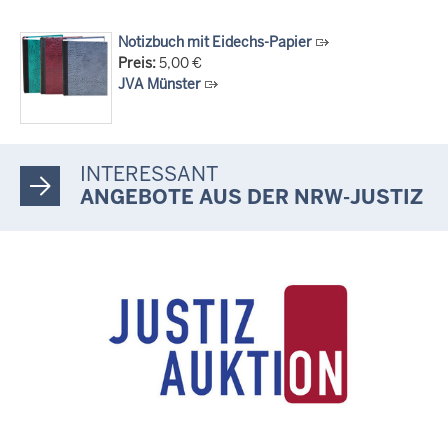
Notizbuch mit Eidechs-Papier
Preis:
5,00 €
JVA Münster
INTERESSANT
ANGEBOTE AUS DER NRW-JUSTIZ