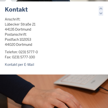
Kontakt
Anschrift:
Lübecker Straße 21
44135 Dortmund
Postanschrift:
Postfach 102053
44020 Dortmund
Telefon: 0231 5777-0
Fax: 0231 5777-100
Kontakt per E-Mail