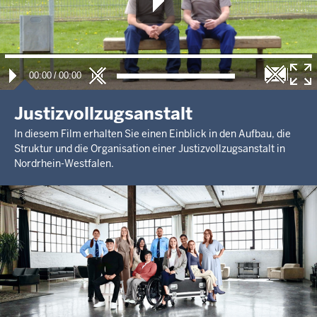
00:00
/
00:00
Justizvollzugsanstalt
In diesem Film erhalten Sie einen Einblick in den Aufbau, die
Struktur und die Organisation einer Justizvollzugsanstalt in
Nordrhein-Westfalen.