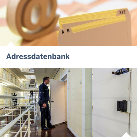
Adressdatenbank