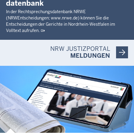
datenbank
In der Rechtsprechungsdatenbank NRWE
(NRWEntscheidungen; www.nrwe.de) können Sie die
Entscheidungen der Gerichte in Nordrhein-Westfalen im
Volltext aufrufen.
NRW JUSTIZPORTAL
MELDUNGEN