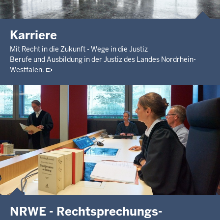
Karriere
Mit Recht in die Zukunft - Wege in die Justiz
Berufe und Ausbildung in der Justiz des Landes Nordrhein-
Westfalen.
NRWE - Rechtsprechungs­