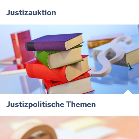
Justizauktion
Justizpolitische Themen