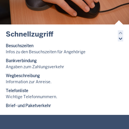
Schnellzugriff
Besuchszeiten
Infos zu den Besuchszeiten für Angehörige
Bankverbindung
Angaben zum Zahlungsverkehr
Wegbeschreibung
Information zur Anreise.
Telefonliste
Wichtige Telefonnummern.
Brief- und Paketverkehr
Informationen zum Paket-/Briefverkehr