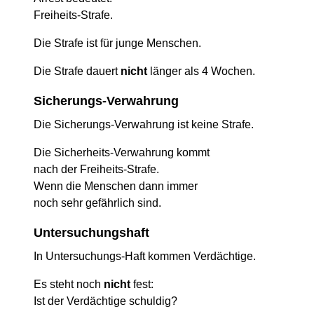
Freiheits-Strafe.
Die Strafe ist für junge Menschen.
Die Strafe dauert
nicht
länger als 4 Wochen.
Sicherungs-Verwahrung
Die Sicherungs-Verwahrung ist keine Strafe.
Die Sicherheits-Verwahrung kommt
nach der Freiheits-Strafe.
Wenn die Menschen dann immer
noch sehr gefährlich sind.
Untersuchungshaft
In Untersuchungs-Haft kommen Verdächtige.
Es steht noch
nicht
fest:
Ist der Verdächtige schuldig?