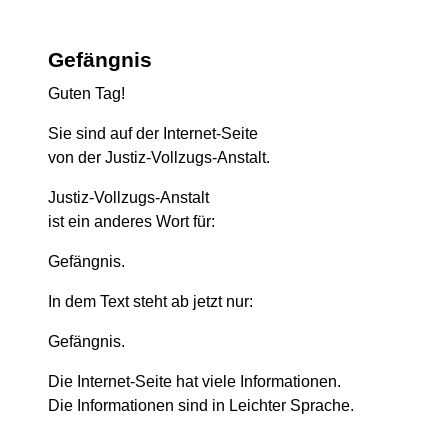
Gefängnis
Guten Tag!
Sie sind auf der Internet-Seite
von der Justiz-Vollzugs-Anstalt.
Justiz-Vollzugs-Anstalt
ist ein anderes Wort für:
Gefängnis.
In dem Text steht ab jetzt nur:
Gefängnis.
Die Internet-Seite hat viele Informationen.
Die Informationen sind in Leichter Sprache.