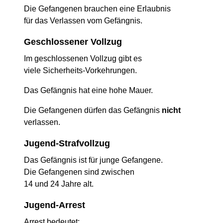
Die Gefangenen brauchen eine Erlaubnis
für das Verlassen vom Gefängnis.
Geschlossener Vollzug
Im geschlossenen Vollzug gibt es
viele Sicherheits-Vorkehrungen.
Das Gefängnis hat eine hohe Mauer.
Die Gefangenen dürfen das Gefängnis
nicht
verlassen.
Jugend-Strafvollzug
Das Gefängnis ist für junge Gefangene.
Die Gefangenen sind zwischen
14 und 24 Jahre alt.
Jugend-Arrest
Arrest bedeutet: