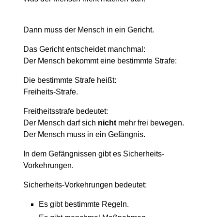
Dann muss der Mensch in ein Gericht.
Das Gericht entscheidet manchmal:
Der Mensch bekommt eine bestimmte Strafe:
Die bestimmte Strafe heißt:
Freiheits-Strafe.
Freitheitsstrafe bedeutet:
Der Mensch darf sich
nicht
mehr frei bewegen.
Der Mensch muss in ein Gefängnis.
In dem Gefängnissen gibt es Sicherheits-
Vorkehrungen.
Sicherheits-Vorkehrungen bedeutet:
Es gibt bestimmte Regeln.