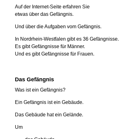
Auf der Internet-Seite erfahren Sie
etwas über das Gefängnis.
Und über die Aufgaben vom Gefängnis.
In Nordrhein-Westfalen gibt es 36 Gefängnisse.
Es gibt Gefängnisse für Männer.
Und es gibt Gefängnisse für Frauen.
Das Gefängnis
Was ist ein Gefängnis?
Ein Gefängnis ist ein Gebäude.
Das Gebäude hat ein Gelände.
Um