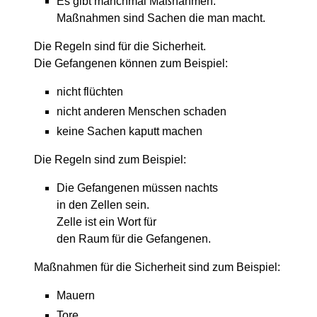
Es gibt manchmal Maßnahmen.
Maßnahmen sind Sachen die man macht.
Die Regeln sind für die Sicherheit.
Die Gefangenen können zum Beispiel:
nicht flüchten
nicht anderen Menschen schaden
keine Sachen kaputt machen
Die Regeln sind zum Beispiel:
Die Gefangenen müssen nachts
in den Zellen sein.
Zelle ist ein Wort für
den Raum für die Gefangenen.
Maßnahmen für die Sicherheit sind zum Beispiel:
Mauern
Tore