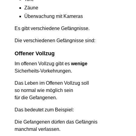
Zäune
Überwachung mit Kameras
Es gibt verschiedene Gefängnisse.
Die verschiedenen Gefängnisse sind:
Offener Vollzug
Im offenen Vollzug gibt es
wenige
Sicherheits-Vorkehrungen.
Das Leben im Offenen Vollzug soll
so normal wie möglich sein
für die Gefangenen.
Das bedeutet zum Beispiel:
Die Gefangenen dürfen das Gefängnis
manchmal verlassen.