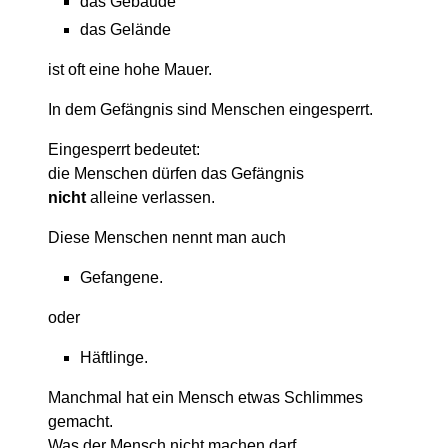
das Gebäude
das Gelände
ist oft eine hohe Mauer.
In dem Gefängnis sind Menschen eingesperrt.
Eingesperrt bedeutet:
die Menschen dürfen das Gefängnis
nicht
alleine verlassen.
Diese Menschen nennt man auch
Gefangene.
oder
Häftlinge.
Manchmal hat ein Mensch etwas Schlimmes
gemacht.
Was der Mensch nicht machen darf.