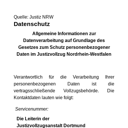
Quelle: Justiz NRW
Datenschutz
Allgemeine Informationen zur
Datenverarbeitung auf Grundlage des
Gesetzes zum Schutz personenbezogener
Daten im Justizvollzug Nordrhein-Westfalen
Verantwortlich für die Verarbeitung Ihrer
personenbezogenen Daten ist die
vertragsschließende Vollzugsbehörde. Die
Kontaktdaten lauten wie folgt:
Servicenummer:
Die Leiterin der
Justizvollzugsanstalt Dortmund