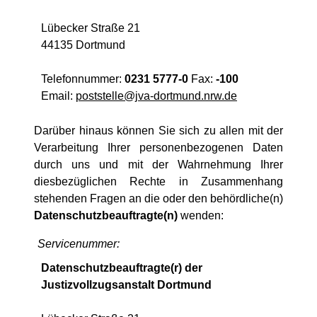
Lübecker Straße 21
44135 Dortmund
Telefonnummer:
0231 5777-0
Fax:
-100
Email:
poststelle@jva-dortmund.nrw.de
Darüber hinaus können Sie sich zu allen mit der
Verarbeitung Ihrer personenbezogenen Daten
durch uns und mit der Wahrnehmung Ihrer
diesbezüglichen Rechte in Zusammenhang
stehenden Fragen an die oder den behördliche(n)
Datenschutzbeauftragte(n)
wenden:
Servicenummer:
Datenschutzbeauftragte(r) der
Justizvollzugsanstalt Dortmund