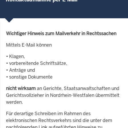
Wichtiger Hinweis zum Mailverkehr in Rechtssachen
Mittels E-Mail können
• Klagen,
• vorbereitende Schriftsätze,
• Anträge und
• sonstige Dokumente
nicht wirksam
an Gerichte, Staatsanwaltschaften und
Gerichtsvollzieher in Nordrhein-Westfalen übermittelt
werden.
Für derartige Schreiben im Rahmen des
elektronischen Rechtsverkehrs sind die unter dem
nachfolgenden Link aufgeführten Hinweise zu