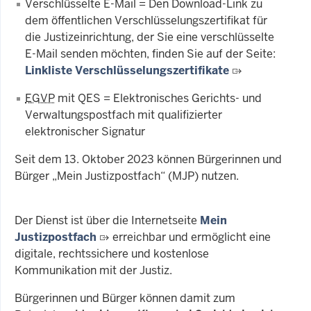
Verschlüsselte E-Mail = Den Download-Link zu
dem öffentlichen Verschlüsselungszertifikat für
die Justizeinrichtung, der Sie eine verschlüsselte
E-Mail senden möchten, finden Sie auf der Seite:
Linkliste Verschlüsselungszertifikate
EGVP
mit QES = Elektronisches Gerichts- und
Verwaltungspostfach mit qualifizierter
elektronischer Signatur
Seit dem 13. Oktober 2023 können Bürgerinnen und
Bürger „Mein Justizpostfach“ (MJP) nutzen.
Der Dienst ist über die Internetseite
Mein
Justizpostfach
erreichbar und ermöglicht eine
digitale, rechtssichere und kostenlose
Kommunikation mit der Justiz.
Bürgerinnen und Bürger können damit zum