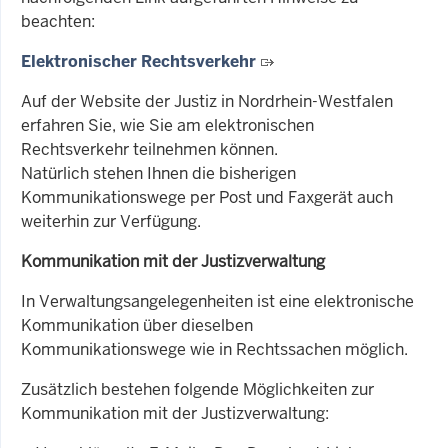
beachten:
Elektronischer Rechtsverkehr
Auf der Website der Justiz in Nordrhein-Westfalen
erfahren Sie, wie Sie am elektronischen
Rechtsverkehr teilnehmen können.
Natürlich stehen Ihnen die bisherigen
Kommunikationswege per Post und Faxgerät auch
weiterhin zur Verfügung.
Kommunikation mit der Justizverwaltung
In Verwaltungsangelegenheiten ist eine elektronische
Kommunikation über dieselben
Kommunikationswege wie in Rechtssachen möglich.
Zusätzlich
bestehen folgende Möglichkeiten zur
Kommunikation mit der Justizverwaltung: