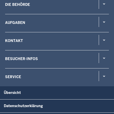
DIE BEHÖRDE
AUFGABEN
KONTAKT
BESUCHER-INFOS
SERVICE
Übersicht
Datenschutzerklärung